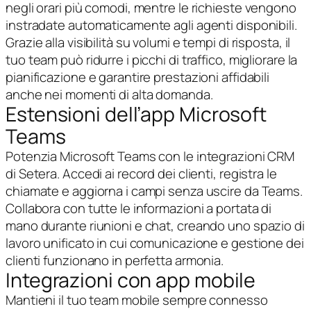
negli orari più comodi, mentre le richieste vengono
instradate automaticamente agli agenti disponibili.
Grazie alla visibilità su volumi e tempi di risposta, il
tuo team può ridurre i picchi di traffico, migliorare la
pianificazione e garantire prestazioni affidabili
anche nei momenti di alta domanda.
Estensioni dell’app Microsoft
Teams
Potenzia Microsoft Teams con le integrazioni CRM
di Setera. Accedi ai record dei clienti, registra le
chiamate e aggiorna i campi senza uscire da Teams.
Collabora con tutte le informazioni a portata di
mano durante riunioni e chat, creando uno spazio di
lavoro unificato in cui comunicazione e gestione dei
clienti funzionano in perfetta armonia.
Integrazioni con app mobile
Mantieni il tuo team mobile sempre connesso