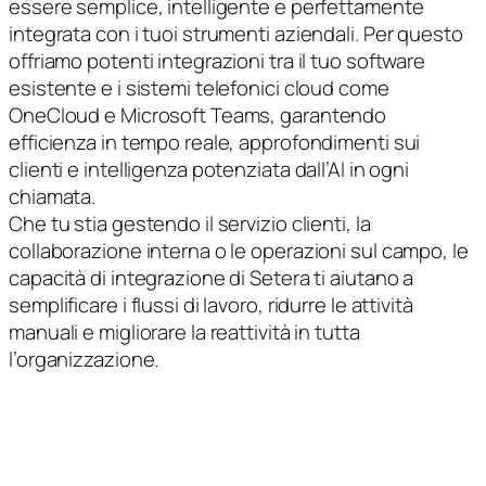
essere semplice, intelligente e perfettamente
integrata con i tuoi strumenti aziendali. Per questo
offriamo potenti integrazioni tra il tuo software
esistente e i sistemi telefonici cloud come
OneCloud e Microsoft Teams, garantendo
efficienza in tempo reale, approfondimenti sui
clienti e intelligenza potenziata dall’AI in ogni
chiamata.
Che tu stia gestendo il servizio clienti, la
collaborazione interna o le operazioni sul campo, le
capacità di integrazione di Setera ti aiutano a
semplificare i flussi di lavoro, ridurre le attività
manuali e migliorare la reattività in tutta
l’organizzazione.