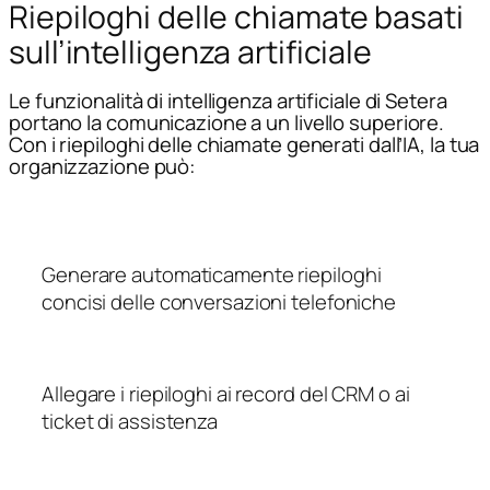
Riepiloghi delle chiamate basati
sull’intelligenza artificiale
Le funzionalità di intelligenza artificiale di Setera
portano la comunicazione a un livello superiore.
Con i riepiloghi delle chiamate generati dall’IA, la tua
organizzazione può:
Generare automaticamente riepiloghi
concisi delle conversazioni telefoniche
Allegare i riepiloghi ai record del CRM o ai
ticket di assistenza