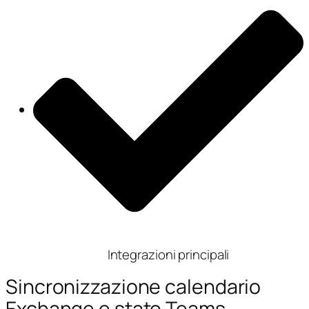
Integrazioni principali
Sincronizzazione calendario
Exchange e stato Teams