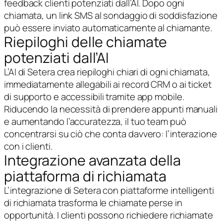
feedback clienti potenziati dall’AI. Dopo ogni
chiamata, un link SMS al sondaggio di soddisfazione
può essere inviato automaticamente al chiamante.
Riepiloghi delle chiamate
potenziati dall’AI
L’AI di Setera crea riepiloghi chiari di ogni chiamata,
immediatamente allegabili ai record CRM o ai ticket
di supporto e accessibili tramite app mobile.
Riducendo la necessità di prendere appunti manuali
e aumentando l’accuratezza, il tuo team può
concentrarsi su ciò che conta davvero: l’interazione
con i clienti.
Integrazione avanzata della
piattaforma di richiamata
L’integrazione di Setera con piattaforme intelligenti
di richiamata trasforma le chiamate perse in
opportunità. I clienti possono richiedere richiamate