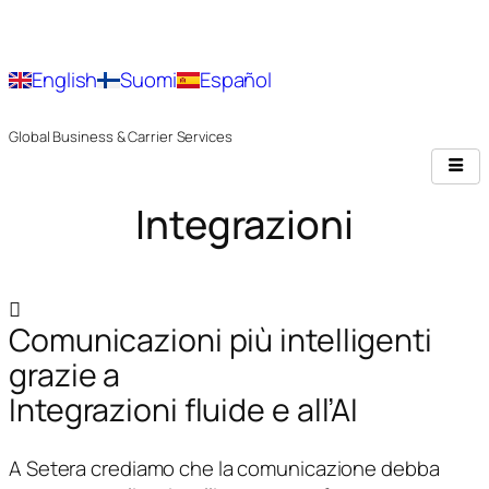
English
Suomi
Español
Global Business & Carrier Services
Integrazioni
Comunicazioni più intelligenti
grazie a
Integrazioni fluide e all’AI
A Setera crediamo che la comunicazione debba