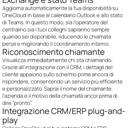
Aggiorna automaticamente la tua disponibilità su
OneCloud in base al calendario Outlook e allo stato
di Teams. In questo modo, sia l’operatore del
centralino sia i tuoi colleghi sapranno sempre
quando sei disponibile, riducendo le chiamate
perse e migliorando il coordinamento interno.
Riconoscimento chiamante
Visualizza immediatamente chi sta chiamando.
Grazie all’integrazione con il CRM, i dettagli del
cliente appaiono sullo schermo prima ancora di
rispondere, consentendo un servizio più efficiente
e personalizzato. Saprai il nome del chiamante,
l’azienda e il motivo della chiamata ancor prima di
dire “pronto”.
Integrazione CRM/ERP plug-and-
play