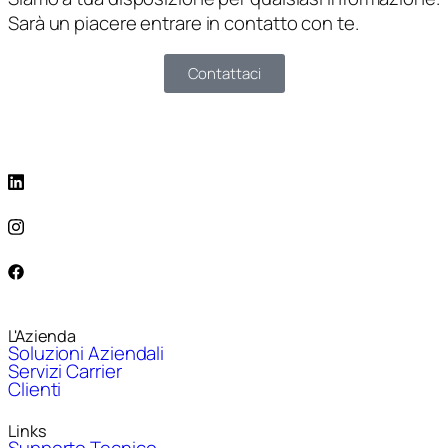
Sarà un piacere entrare in contatto con te.
Contattaci
L'Azienda
Soluzioni Aziendali
Servizi Carrier
Clienti
Links