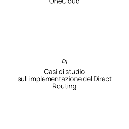
OneCloud
Casi di studio
sull'implementazione del Direct
Routing