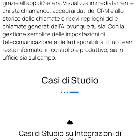
grazie all’app di Setera. Visualizza immediatamente
chi sta chiamando, accedi ai dati del CRM e allo
storico delle chiamate e ricevi riepiloghi delle
chiamate generati dall’AI ovunque tu sia. Con la
gestione semplice delle impostazioni di
telecomunicazione e della disponibilità, il tuo team
resta informato, in controllo e produttivo, sia in
ufficio sia sul campo.
Casi di Studio
Casi di Studio su Integrazioni di