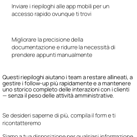
Inviare i riepiloghi alle app mobili per un
accesso rapido ovunque ti trovi
Migliorare la precisione della
documentazione e ridurre la necessità di
prendere appunti manualmente
Questi riepiloghi aiutano i team a restare allineati, a
gestire i follow-up più rapidamente e a mantenere
uno storico completo delle interazioni con i clienti
— senza il peso delle attività amministrative.
Se desideri saperne di più, compila il form e ti
ricontatteremo
Siamo a tua disposizione per qualsiasi informazione.