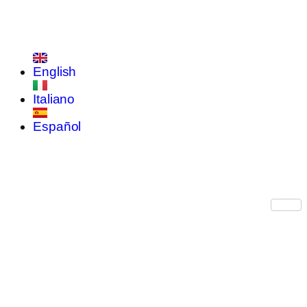
English
Italiano
Español