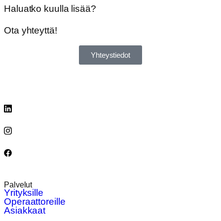
Haluatko kuulla lisää?
Ota yhteyttä!
Yhteystiedot
Palvelut
Yrityksille
Operaattoreille
Asiakkaat