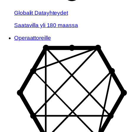
Globalit Datayhteydet
Saatavilla yli 180 maassa
Operaattoreille