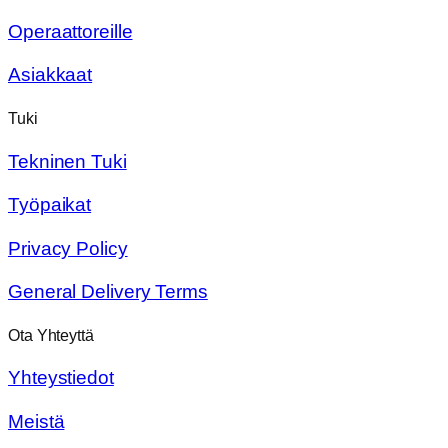
Operaattoreille
Asiakkaat
Tuki
Tekninen Tuki
Työpaikat
Privacy Policy
General Delivery Terms
Ota Yhteyttä
Yhteystiedot
Meistä