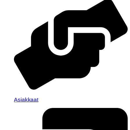
Asiakkaat