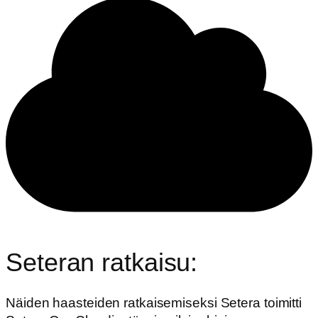
Seteran ratkaisu:
Näiden haasteiden ratkaisemiseksi Setera toimitti