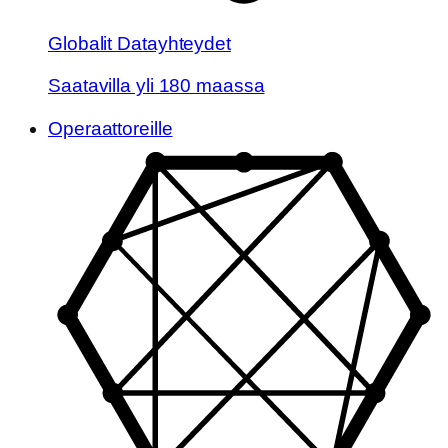
Globalit Datayhteydet
Saatavilla yli 180 maassa
Operaattoreille