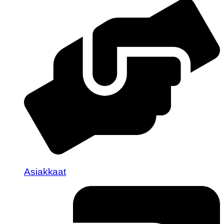
Asiakkaat