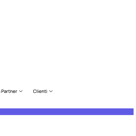
 Partner
Clienti