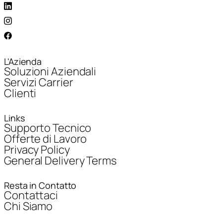
L'Azienda
Soluzioni Aziendali
Servizi Carrier
Clienti
Links
Supporto Tecnico
Offerte di Lavoro
Privacy Policy
General Delivery Terms
Resta in Contatto
Contattaci
Chi Siamo