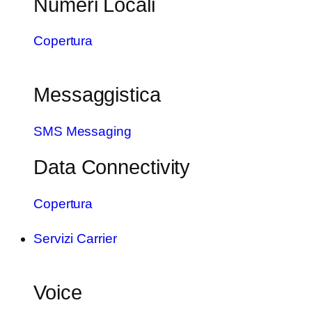
Numeri Locali
Copertura
Messaggistica
SMS Messaging
Data Connectivity
Copertura
Servizi Carrier
Voice