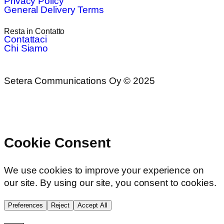
Privacy Policy
General Delivery Terms
Resta in Contatto
Contattaci
Chi Siamo
Setera Communications Oy © 2025