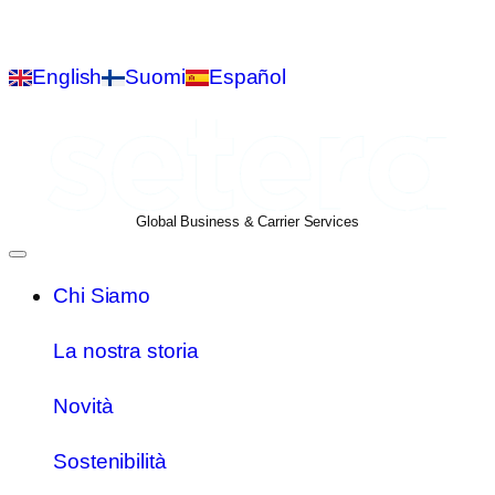
English
Suomi
Español
Global Business & Carrier Services
Chi Siamo
La nostra storia
Novità
Sostenibilità