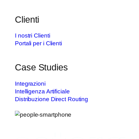
Clienti
I nostri Clienti
Portali per i Clienti
Case Studies
Integrazioni
Intelligenza Artificiale
Distribuzione Direct Routing