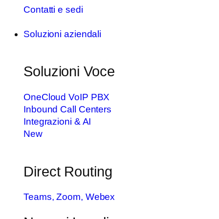
Contatti e sedi
Soluzioni aziendali
Soluzioni Voce
OneCloud VoIP PBX
Inbound Call Centers
Integrazioni & AI
New
Direct Routing
Teams, Zoom, Webex