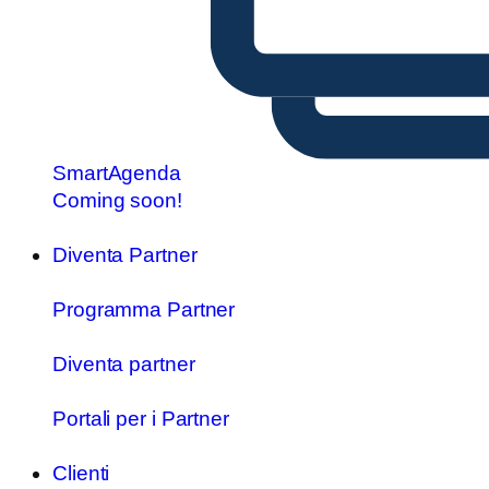
SmartAgenda
Coming soon!
Diventa Partner
Programma Partner
Diventa partner
Portali per i Partner
Clienti