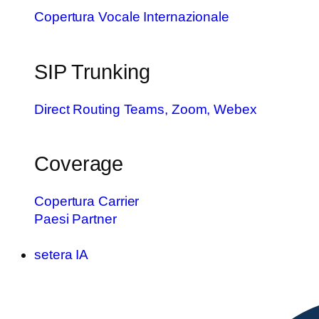
Copertura Vocale Internazionale
SIP Trunking
Direct Routing
Teams, Zoom, Webex
Coverage
Copertura Carrier
Paesi Partner
setera IA