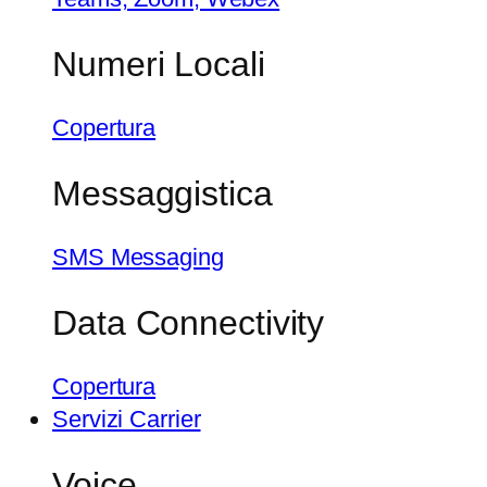
Numeri Locali
Copertura
Messaggistica
SMS Messaging
Data Connectivity
Copertura
Servizi Carrier
Voice