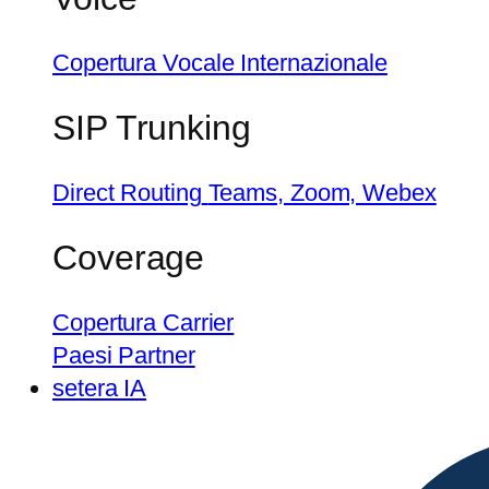
Copertura Vocale Internazionale
SIP Trunking
Direct Routing
Teams, Zoom, Webex
Coverage
Copertura Carrier
Paesi Partner
setera IA