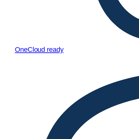
OneCloud ready