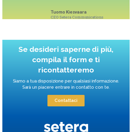
Tuomo Kiesvaara
CEO Setera Communications
Se desideri saperne di più,
compila il form e ti
ricontatteremo
Siamo a tua disposizione per qualsiasi informazione.
Sarà un piacere entrare in contatto con te.
Contattaci