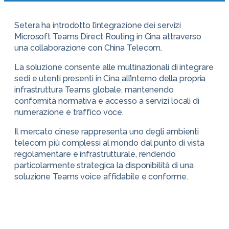
Setera ha introdotto l’integrazione dei servizi
Microsoft Teams Direct Routing in Cina attraverso
una collaborazione con China Telecom.
La soluzione consente alle multinazionali di integrare
sedi e utenti presenti in Cina all’interno della propria
infrastruttura Teams globale, mantenendo
conformità normativa e accesso a servizi locali di
numerazione e traffico voce.
Il mercato cinese rappresenta uno degli ambienti
telecom più complessi al mondo dal punto di vista
regolamentare e infrastrutturale, rendendo
particolarmente strategica la disponibilità di una
soluzione Teams voice affidabile e conforme.