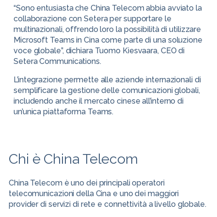
“Sono entusiasta che China Telecom abbia avviato la
collaborazione con Setera per supportare le
multinazionali, offrendo loro la possibilità di utilizzare
Microsoft Teams in Cina come parte di una soluzione
voce globale”, dichiara Tuomo Kiesvaara, CEO di
Setera Communications.
L’integrazione permette alle aziende internazionali di
semplificare la gestione delle comunicazioni globali,
includendo anche il mercato cinese all’interno di
un’unica piattaforma Teams.
Chi è China Telecom
China Telecom è uno dei principali operatori
telecomunicazioni della Cina e uno dei maggiori
provider di servizi di rete e connettività a livello globale.