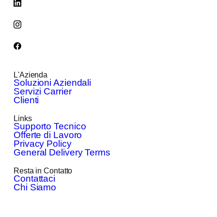
L'Azienda
Soluzioni Aziendali
Servizi Carrier
Clienti
Links
Supporto Tecnico
Offerte di Lavoro
Privacy Policy
General Delivery Terms
Resta in Contatto
Contattaci
Chi Siamo