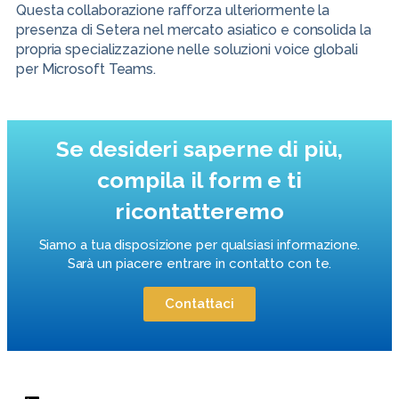
Questa collaborazione rafforza ulteriormente la
presenza di Setera nel mercato asiatico e consolida la
propria specializzazione nelle soluzioni voice globali
per Microsoft Teams.
Se desideri saperne di più,
compila il form e ti
ricontatteremo
Siamo a tua disposizione per qualsiasi informazione.
Sarà un piacere entrare in contatto con te.
Contattaci