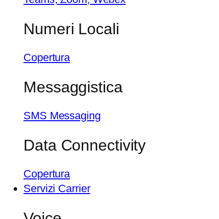
Numeri Locali
Copertura
Messaggistica
SMS Messaging
Data Connectivity
Copertura
Servizi Carrier
Voice