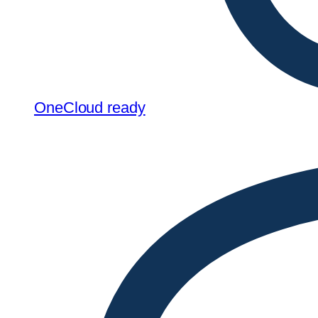
OneCloud ready