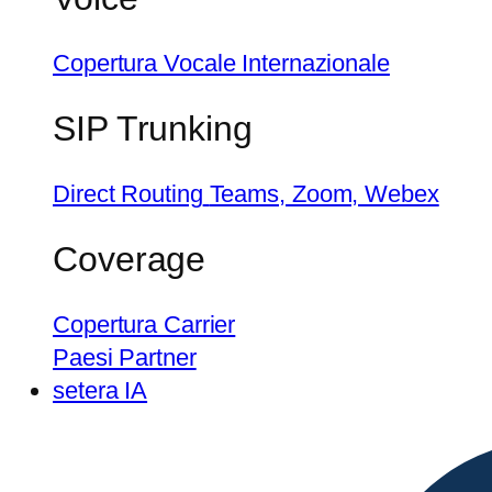
Copertura Vocale Internazionale
SIP Trunking
Direct Routing
Teams, Zoom, Webex
Coverage
Copertura Carrier
Paesi Partner
setera IA