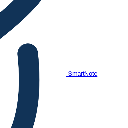
SmartNote