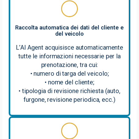
Raccolta automatica dei dati del cliente e
del veicolo
L’AI Agent acquisisce automaticamente
tutte le informazioni necessarie per la
prenotazione, tra cui:
• numero di targa del veicolo;
• nome del cliente;
• tipologia di revisione richiesta (auto,
furgone, revisione periodica, ecc.)