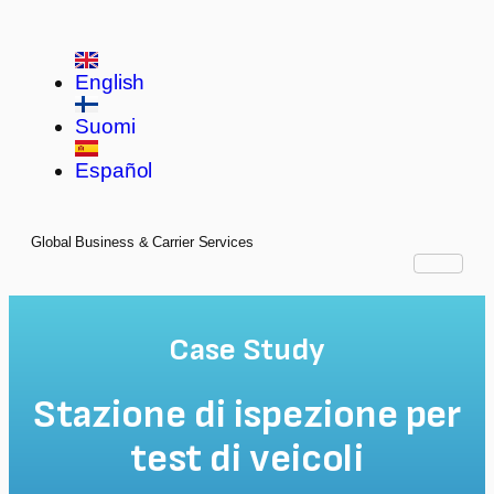
English
Suomi
Español
Global Business & Carrier Services
Case Study
Stazione di ispezione per
test di veicoli