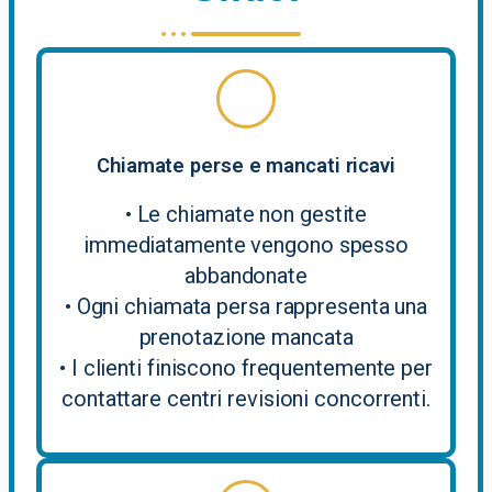
Chiamate perse e mancati ricavi
• Le chiamate non gestite
immediatamente vengono spesso
abbandonate
• Ogni chiamata persa rappresenta una
prenotazione mancata
• I clienti finiscono frequentemente per
contattare centri revisioni concorrenti.