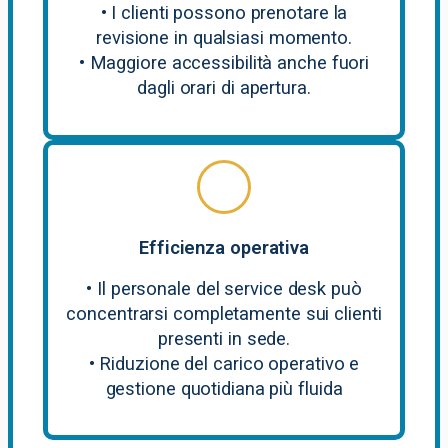
• I clienti possono prenotare la
revisione in qualsiasi momento.
• Maggiore accessibilità anche fuori
dagli orari di apertura.
Efficienza operativa
• Il personale del service desk può
concentrarsi completamente sui clienti
presenti in sede.
• Riduzione del carico operativo e
gestione quotidiana più fluida