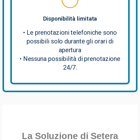
Disponibilità limitata
• Le prenotazioni telefoniche sono
possibili solo durante gli orari di
apertura
• Nessuna possibilità di prenotazione
24/7.
La Soluzione di Setera