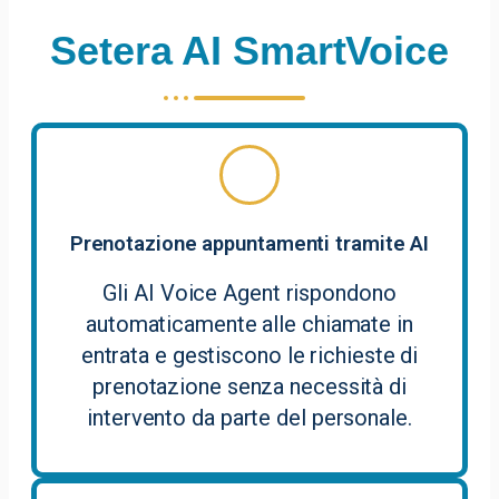
Setera AI SmartVoice
Prenotazione appuntamenti tramite AI
Gli AI Voice Agent rispondono
automaticamente alle chiamate in
entrata e gestiscono le richieste di
prenotazione senza necessità di
intervento da parte del personale.