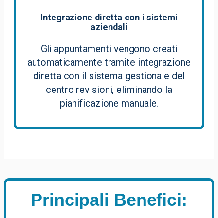
Integrazione diretta con i sistemi
aziendali
Gli appuntamenti vengono creati
automaticamente tramite integrazione
diretta con il sistema gestionale del
centro revisioni, eliminando la
pianificazione manuale.
Principali Benefici: