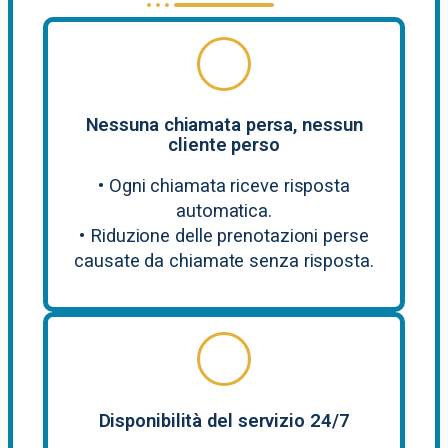
Nessuna chiamata persa, nessun
cliente perso
• Ogni chiamata riceve risposta
automatica.
• Riduzione delle prenotazioni perse
causate da chiamate senza risposta.
Disponibilità del servizio 24/7