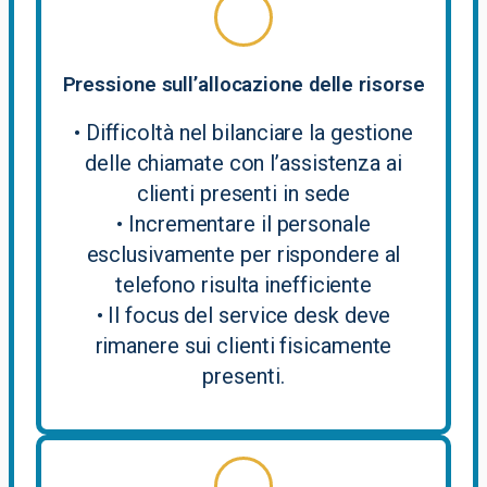
Pressione sull’allocazione delle risorse
• Difficoltà nel bilanciare la gestione
delle chiamate con l’assistenza ai
clienti presenti in sede
• Incrementare il personale
esclusivamente per rispondere al
telefono risulta inefficiente
• Il focus del service desk deve
rimanere sui clienti fisicamente
presenti.