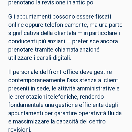
prenotano la revisione in anticipo.
Gli appuntamenti possono essere fissati
online oppure telefonicamente, ma una parte
significativa della clientela — in particolare i
conducenti più anziani — preferisce ancora
prenotare tramite chiamata anziché
utilizzare i canali digitali.
Il personale del front office deve gestire
contemporaneamente l’assistenza ai clienti
presenti in sede, le attività amministrative e
le prenotazioni telefoniche, rendendo
fondamentale una gestione efficiente degli
appuntamenti per garantire operatività fluida
e massimizzare la capacità del centro
revisioni.