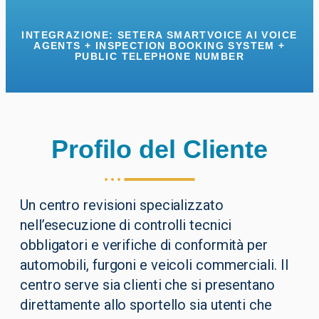
INTEGRAZIONE:
SETERA SMARTVOICE AI VOICE
AGENTS + INSPECTION BOOKING SYSTEM +
PUBLIC TELEPHONE NUMBER
Profilo del Cliente
Un centro revisioni specializzato
nell’esecuzione di controlli tecnici
obbligatori e verifiche di conformità per
automobili, furgoni e veicoli commerciali. Il
centro serve sia clienti che si presentano
direttamente allo sportello sia utenti che