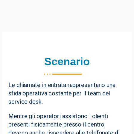
Scenario
Le chiamate in entrata rappresentano una
sfida operativa costante per il team del
service desk.
Mentre gli operatori assistono i clienti
presenti fisicamente presso il centro,
devono anche rispondere alle telefonate di