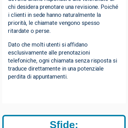
chi desidera prenotare una revisione. Poiché
i clienti in sede hanno naturalmente la
priorità, le chiamate vengono spesso
ritardate o perse.
Dato che molti utenti si affidano
esclusivamente alle prenotazioni
telefoniche, ogni chiamata senza risposta si
traduce direttamente in una potenziale
perdita di appuntamenti.
Sfide: