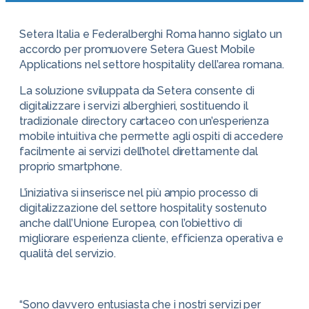
Setera Italia e Federalberghi Roma hanno siglato un
accordo per promuovere Setera Guest Mobile
Applications nel settore hospitality dell’area romana.
La soluzione sviluppata da Setera consente di
digitalizzare i servizi alberghieri, sostituendo il
tradizionale directory cartaceo con un’esperienza
mobile intuitiva che permette agli ospiti di accedere
facilmente ai servizi dell’hotel direttamente dal
proprio smartphone.
L’iniziativa si inserisce nel più ampio processo di
digitalizzazione del settore hospitality sostenuto
anche dall’Unione Europea, con l’obiettivo di
migliorare esperienza cliente, efficienza operativa e
qualità del servizio.
“Sono davvero entusiasta che i nostri servizi per