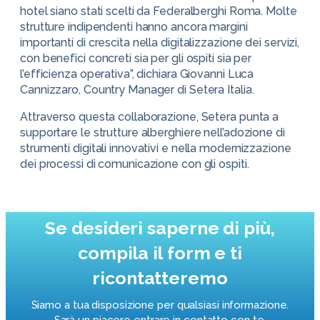
hotel siano stati scelti da Federalberghi Roma. Molte
strutture indipendenti hanno ancora margini
importanti di crescita nella digitalizzazione dei servizi,
con benefici concreti sia per gli ospiti sia per
l’efficienza operativa”, dichiara Giovanni Luca
Cannizzaro, Country Manager di Setera Italia.
Attraverso questa collaborazione, Setera punta a
supportare le strutture alberghiere nell’adozione di
strumenti digitali innovativi e nella modernizzazione
dei processi di comunicazione con gli ospiti.
Se desideri saperne di più,
compila il form e ti
ricontatteremo
Siamo a tua disposizione per qualsiasi informazione.