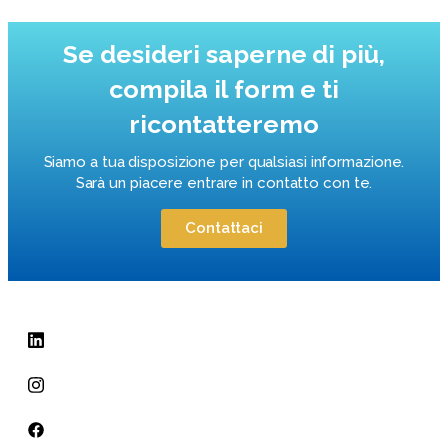
Se desideri saperne di più,
compila il form e ti
ricontatteremo
Siamo a tua disposizione per qualsiasi informazione.
Sarà un piacere entrare in contatto con te.
Contattaci