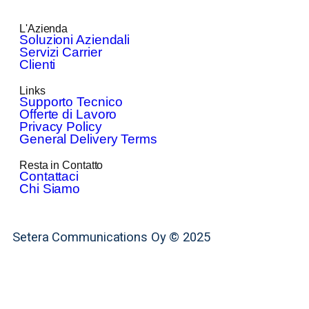
L'Azienda
Soluzioni Aziendali
Servizi Carrier
Clienti
Links
Supporto Tecnico
Offerte di Lavoro
Privacy Policy
General Delivery Terms
Resta in Contatto
Contattaci
Chi Siamo
Setera Communications Oy © 2025