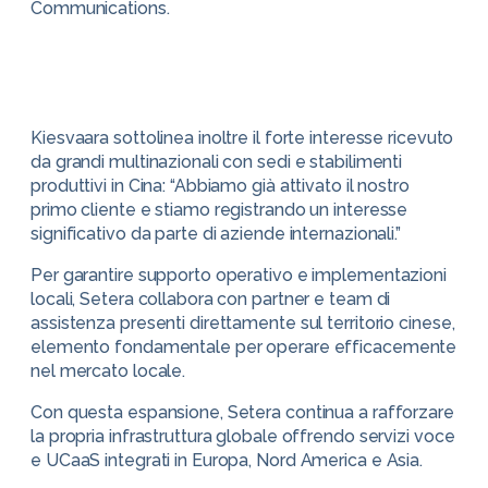
Communications.
Kiesvaara sottolinea inoltre il forte interesse ricevuto
da grandi multinazionali con sedi e stabilimenti
produttivi in Cina: “Abbiamo già attivato il nostro
primo cliente e stiamo registrando un interesse
significativo da parte di aziende internazionali.”
Per garantire supporto operativo e implementazioni
locali, Setera collabora con partner e team di
assistenza presenti direttamente sul territorio cinese,
elemento fondamentale per operare efficacemente
nel mercato locale.
Con questa espansione, Setera continua a rafforzare
la propria infrastruttura globale offrendo servizi voce
e UCaaS integrati in Europa, Nord America e Asia.