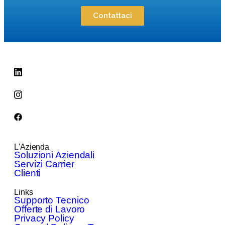
Contattaci
L'Azienda
Soluzioni Aziendali
Servizi Carrier
Clienti
Links
Supporto Tecnico
Offerte di Lavoro
Privacy Policy