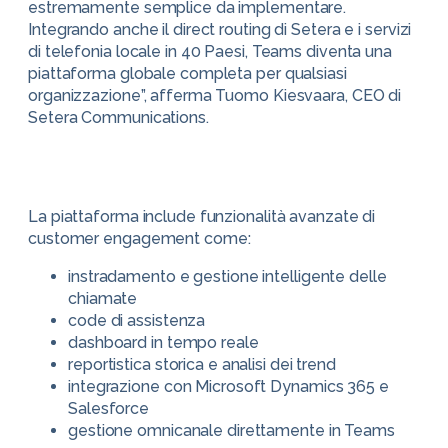
estremamente semplice da implementare.
Integrando anche il direct routing di Setera e i servizi
di telefonia locale in 40 Paesi, Teams diventa una
piattaforma globale completa per qualsiasi
organizzazione”, afferma Tuomo Kiesvaara, CEO di
Setera Communications.
La piattaforma include funzionalità avanzate di
customer engagement come:
instradamento e gestione intelligente delle
chiamate
code di assistenza
dashboard in tempo reale
reportistica storica e analisi dei trend
integrazione con Microsoft Dynamics 365 e
Salesforce
gestione omnicanale direttamente in Teams