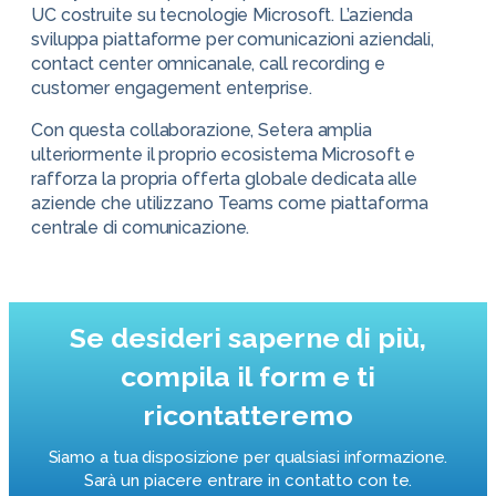
UC costruite su tecnologie Microsoft. L’azienda
sviluppa piattaforme per comunicazioni aziendali,
contact center omnicanale, call recording e
customer engagement enterprise.
Con questa collaborazione, Setera amplia
ulteriormente il proprio ecosistema Microsoft e
rafforza la propria offerta globale dedicata alle
aziende che utilizzano Teams come piattaforma
centrale di comunicazione.
Se desideri saperne di più,
compila il form e ti
ricontatteremo
Siamo a tua disposizione per qualsiasi informazione.
Sarà un piacere entrare in contatto con te.