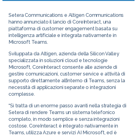
Setera Communications e Altigen Communications
hanno annunciato il lancio di CoreInteract, una
piattaforma di customer engagement basata su
intelligenza artificiale e integrata nativamente in
Microsoft Teams.
Sviluppata da Altigen, azienda della Silicon Valley
specializzata in soluzioni cloud e tecnologie
Microsoft, CoreInteract consente alle aziende di
gestire comunicazioni, customer service e attività di
supporto direttamente all’interno di Teams, senza la
necessità di applicazioni separate o integrazioni
complesse.
“Si tratta di un enorme passo avanti nella strategia di
Setera di rendere Teams un sistema telefonico
completo, in modo semplice e senza integrazioni
costose. CoreInteract è integrato nativamente in
Teams, utilizza Azure e servizi AI Microsoft, ed è