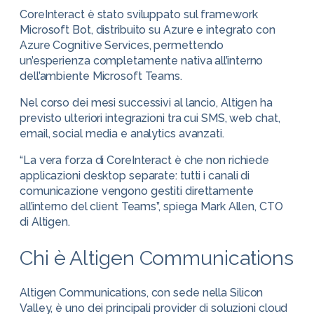
CoreInteract è stato sviluppato sul framework
Microsoft Bot, distribuito su Azure e integrato con
Azure Cognitive Services, permettendo
un’esperienza completamente nativa all’interno
dell’ambiente Microsoft Teams.
Nel corso dei mesi successivi al lancio, Altigen ha
previsto ulteriori integrazioni tra cui SMS, web chat,
email, social media e analytics avanzati.
“La vera forza di CoreInteract è che non richiede
applicazioni desktop separate: tutti i canali di
comunicazione vengono gestiti direttamente
all’interno del client Teams”, spiega Mark Allen, CTO
di Altigen.
Chi è Altigen Communications
Altigen Communications, con sede nella Silicon
Valley, è uno dei principali provider di soluzioni cloud