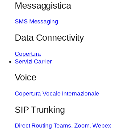
Messaggistica
SMS Messaging
Data Connectivity
Copertura
Servizi Carrier
Voice
Copertura Vocale Internazionale
SIP Trunking
Direct Routing
Teams, Zoom, Webex