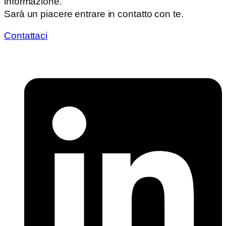
informazione.
Sarà un piacere entrare in contatto con te.
Contattaci