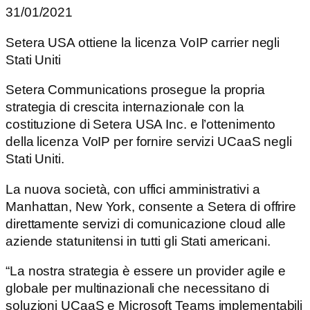
31/01/2021
Setera USA ottiene la licenza VoIP carrier negli
Stati Uniti
Setera Communications prosegue la propria
strategia di crescita internazionale con la
costituzione di Setera USA Inc. e l’ottenimento
della licenza VoIP per fornire servizi UCaaS negli
Stati Uniti.
La nuova società, con uffici amministrativi a
Manhattan, New York, consente a Setera di offrire
direttamente servizi di comunicazione cloud alle
aziende statunitensi in tutti gli Stati americani.
“La nostra strategia è essere un provider agile e
globale per multinazionali che necessitano di
soluzioni UCaaS e Microsoft Teams implementabili