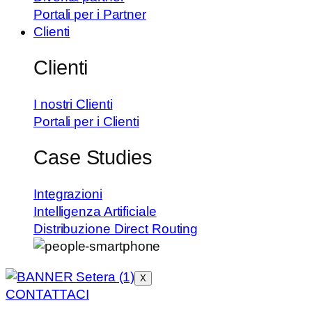
Portali per i Partner
Clienti
Clienti
I nostri Clienti
Portali per i Clienti
Case Studies
Integrazioni
Intelligenza Artificiale
Distribuzione Direct Routing
X
CONTATTACI