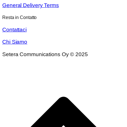
General Delivery Terms
Resta in Contatto
Contattaci
Chi Siamo
Setera Communications Oy © 2025