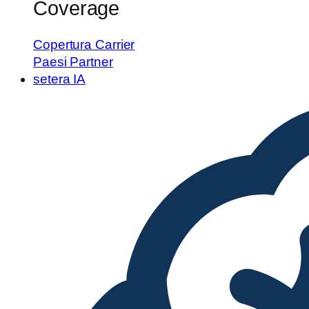
Coverage
Copertura Carrier
Paesi Partner
setera IA