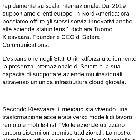
rapidamente su scala internazionale. Dal 2019
supportiamo clienti europei in Nord America; ora
possiamo offrire gli stessi servizi innovativi anche
alle aziende statunitensi”, dichiara Tuomo
Kiesvaara, Founder e CEO di Setera
Communications.
L’espansione negli Stati Uniti rafforza ulteriormente
la presenza internazionale di Setera e la sua
capacità di supportare aziende multinazionali
attraverso un’unica infrastruttura cloud globale.
Secondo Kiesvaara, il mercato sta vivendo una
trasformazione accelerata verso modelli di lavoro
remoto e mobile-first: “Molte aziende utilizzano
ancora sistemi on-premise tradizionali. La nostra