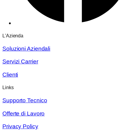
L'Azienda
Soluzioni Aziendali
Servizi Carrier
Clienti
Links
Supporto Tecnico
Offerte di Lavoro
Privacy Policy