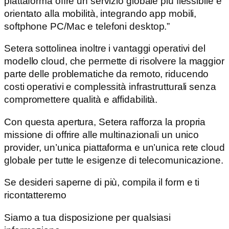
piattaforma offre un servizio globale più flessibile e
orientato alla mobilità, integrando app mobili,
softphone PC/Mac e telefoni desktop.”
Setera sottolinea inoltre i vantaggi operativi del
modello cloud, che permette di risolvere la maggior
parte delle problematiche da remoto, riducendo
costi operativi e complessità infrastrutturali senza
compromettere qualità e affidabilità.
Con questa apertura, Setera rafforza la propria
missione di offrire alle multinazionali un unico
provider, un’unica piattaforma e un’unica rete cloud
globale per tutte le esigenze di telecomunicazione.
Se desideri saperne di più, compila il form e ti
ricontatteremo
Siamo a tua disposizione per qualsiasi