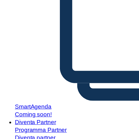
SmartAgenda
Coming soon!
Diventa Partner
Programma Partner
Diventa partner