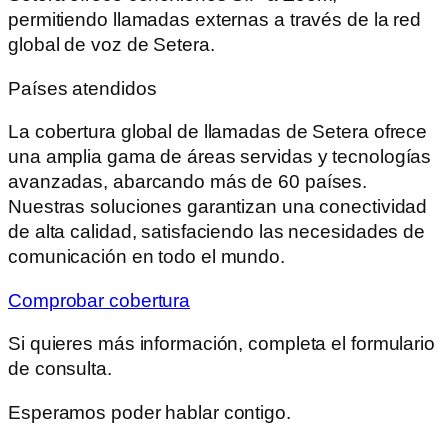
permitiendo llamadas externas a través de la red
global de voz de Setera.
Países atendidos
La cobertura global de llamadas de Setera ofrece
una amplia gama de áreas servidas y tecnologías
avanzadas, abarcando más de 60 países.
Nuestras soluciones garantizan una conectividad
de alta calidad, satisfaciendo las necesidades de
comunicación en todo el mundo.
Comprobar cobertura
Si quieres más información, completa el formulario
de consulta.
Esperamos poder hablar contigo.