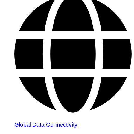
Global Data Connectivity