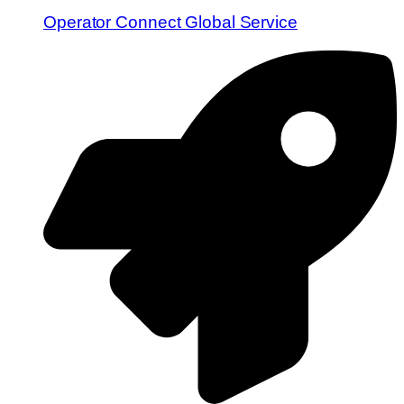
Operator Connect Global Service