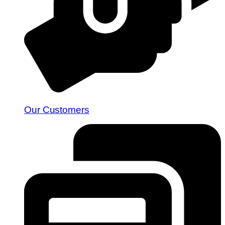
Our Customers