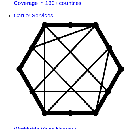
Coverage in 180+ countries
Carrier Services