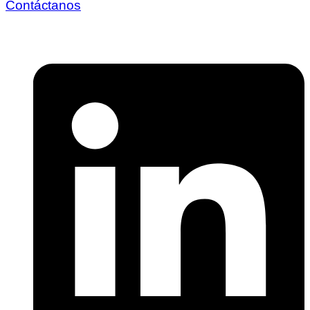
Contáctanos