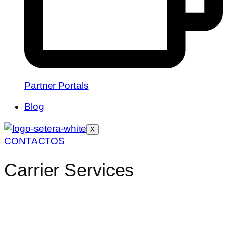
Partner Portals
Blog
X
CONTACTOS
Carrier Services