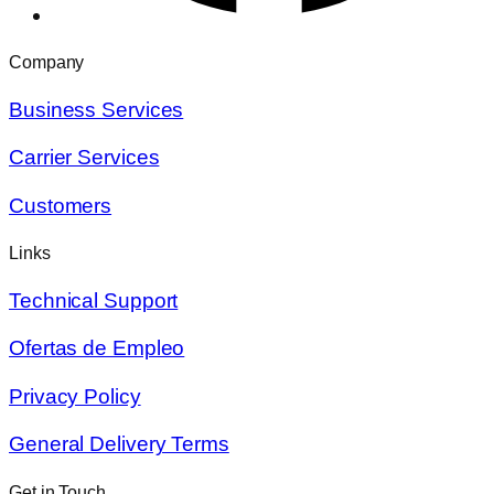
Company
Business Services
Carrier Services
Customers
Links
Technical Support
Ofertas de Empleo
Privacy Policy
General Delivery Terms
Get in Touch