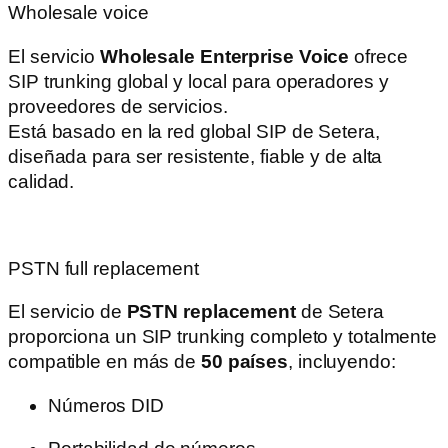
Wholesale voice
El servicio
Wholesale Enterprise Voice
ofrece
SIP trunking global y local para operadores y
proveedores de servicios.
Está basado en la red global SIP de Setera,
diseñada para ser resistente, fiable y de alta
calidad.
PSTN full replacement
El servicio de
PSTN replacement
de Setera
proporciona un SIP trunking completo y totalmente
compatible en más de
50 países
, incluyendo:
Números DID