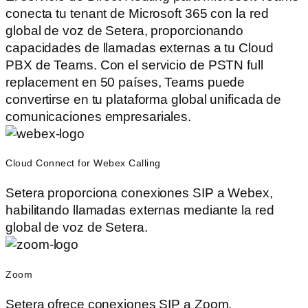
conecta tu tenant de Microsoft 365 con la red
global de voz de Setera, proporcionando
capacidades de llamadas externas a tu Cloud
PBX de Teams. Con el servicio de PSTN full
replacement en 50 países, Teams puede
convertirse en tu plataforma global unificada de
comunicaciones empresariales.
Cloud Connect for Webex Calling
Setera proporciona conexiones SIP a Webex,
habilitando llamadas externas mediante la red
global de voz de Setera.
Zoom
Setera ofrece conexiones SIP a Zoom,