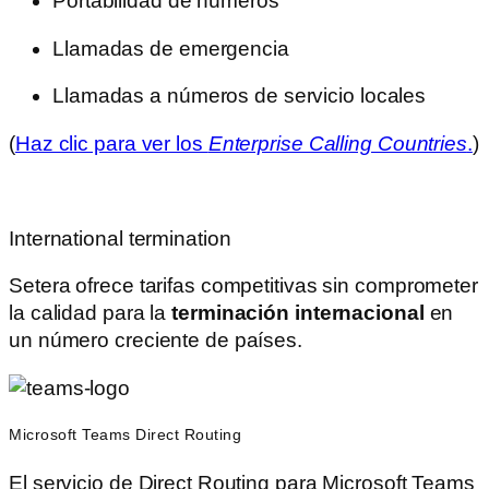
Portabilidad de números
Llamadas de emergencia
Llamadas a números de servicio locales
(
Haz clic para ver los
Enterprise Calling Countries
.
)
International termination
Setera ofrece tarifas competitivas sin comprometer
la calidad para la
terminación internacional
en
un número creciente de países.
Microsoft Teams Direct Routing
El servicio de Direct Routing para Microsoft Teams