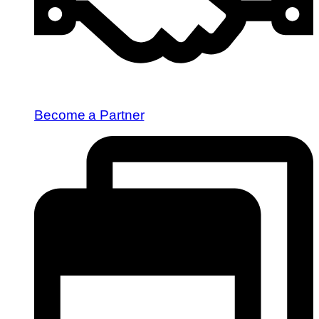
Become a Partner