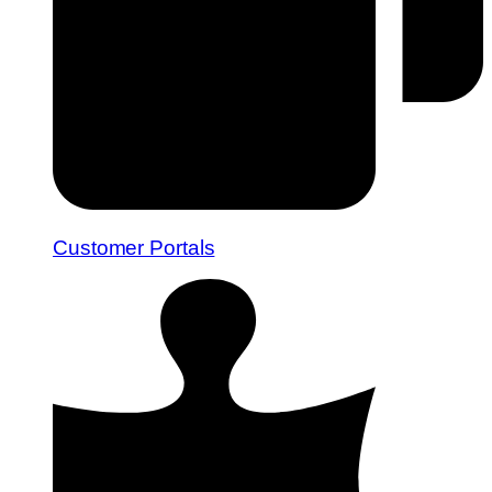
Customer Portals