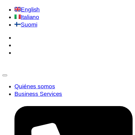
English
Italiano
Suomi
Quiénes somos
Business Services