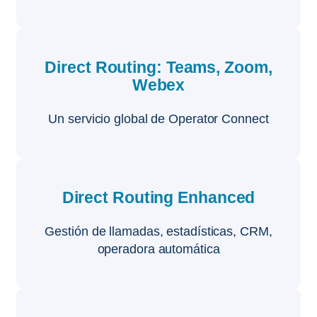
Direct Routing: Teams, Zoom,
Webex
Un servicio global de Operator Connect
Direct Routing Enhanced
Gestión de llamadas, estadísticas, CRM,
operadora automática