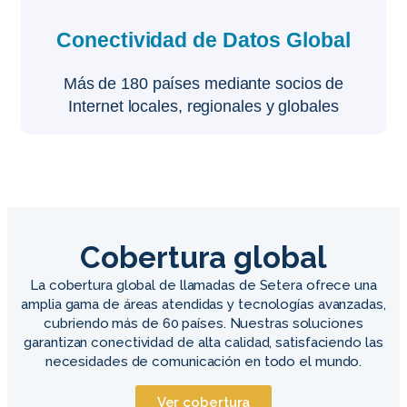
Conectividad de Datos Global
Más de 180 países mediante socios de
Internet locales, regionales y globales
Cobertura global
La cobertura global de llamadas de Setera ofrece una
amplia gama de áreas atendidas y tecnologías avanzadas,
cubriendo más de 60 países. Nuestras soluciones
garantizan conectividad de alta calidad, satisfaciendo las
necesidades de comunicación en todo el mundo.
Ver cobertura