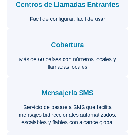
Centros de Llamadas Entrantes
Fácil de configurar, fácil de usar
Cobertura
Más de 60 países con números locales y
llamadas locales
Mensajería SMS
Servicio de pasarela SMS que facilita
mensajes bidireccionales automatizados,
escalables y fiables con alcance global