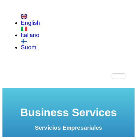
English
Italiano
Suomi
Business Services
Servicios Empresariales