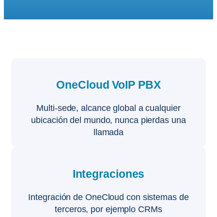
OneCloud VoIP PBX
Multi-sede, alcance global a cualquier
ubicación del mundo, nunca pierdas una
llamada
Integraciones
Integración de OneCloud con sistemas de
terceros, por ejemplo CRMs