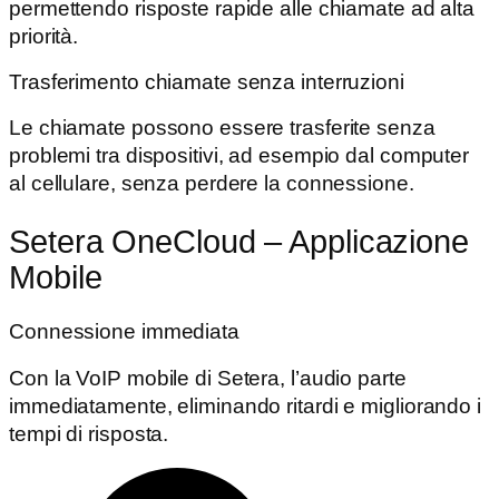
permettendo risposte rapide alle chiamate ad alta
priorità.
Trasferimento chiamate senza interruzioni
Le chiamate possono essere trasferite senza
problemi tra dispositivi, ad esempio dal computer
al cellulare, senza perdere la connessione.
Setera OneCloud – Applicazione
Mobile
Connessione immediata
Con la VoIP mobile di Setera, l’audio parte
immediatamente, eliminando ritardi e migliorando i
tempi di risposta.