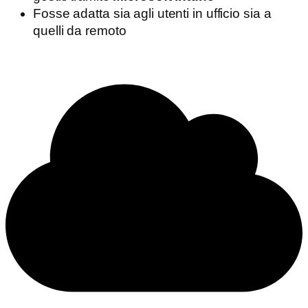
Fosse adatta sia agli utenti in ufficio sia a
quelli da remoto