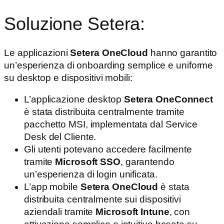
Soluzione Setera:
Le applicazioni
Setera OneCloud
hanno garantito
un’esperienza di onboarding semplice e uniforme
su desktop e dispositivi mobili:
L’applicazione desktop
Setera OneConnect
è stata distribuita centralmente tramite
pacchetto MSI, implementata dal Service
Desk del Cliente.
Gli utenti potevano accedere facilmente
tramite
Microsoft SSO
, garantendo
un’esperienza di login unificata.
L’app mobile
Setera OneCloud
è stata
distribuita centralmente sui dispositivi
aziendali tramite
Microsoft Intune
, con