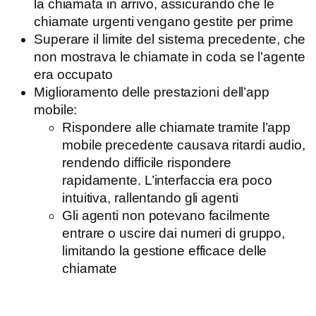
la chiamata in arrivo, assicurando che le
chiamate urgenti vengano gestite per prime
Superare il limite del sistema precedente, che
non mostrava le chiamate in coda se l’agente
era occupato
Miglioramento delle prestazioni dell’app
mobile:
Rispondere alle chiamate tramite l’app
mobile precedente causava ritardi audio,
rendendo difficile rispondere
rapidamente. L’interfaccia era poco
intuitiva, rallentando gli agenti
Gli agenti non potevano facilmente
entrare o uscire dai numeri di gruppo,
limitando la gestione efficace delle
chiamate