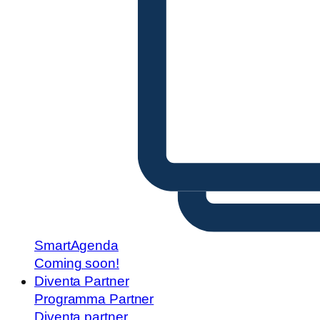
SmartAgenda
Coming soon!
Diventa Partner
Programma Partner
Diventa partner