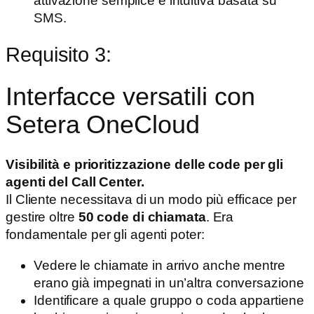
attivazione semplice e intuitiva basata su
SMS.
Requisito 3:
Interfacce versatili con
Setera OneCloud
Visibilità e prioritizzazione delle code per gli
agenti del Call Center.
Il Cliente necessitava di un modo più efficace per
gestire oltre
50 code di chiamata
. Era
fondamentale per gli agenti poter:
Vedere le chiamate in arrivo anche mentre
erano già impegnati in un’altra conversazione
Identificare a quale gruppo o coda appartiene