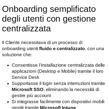
Onboarding semplificato
degli utenti con gestione
centralizzata
Il Cliente necessitava di un processo di
onboarding utenti
fluido e centralizzato
, con una
soluzione che:
Consentisse l’installazione centralizzata delle
applicazioni (Desktop e Mobile) tramite il loro
Service Desk
Supportasse il login senza interruzioni tramite
Microsoft SSO
, eliminando la necessità di
gestire più account
Si integrasse facilmente con dispositivi mobili
gestiti tramite
Microsoft Intune