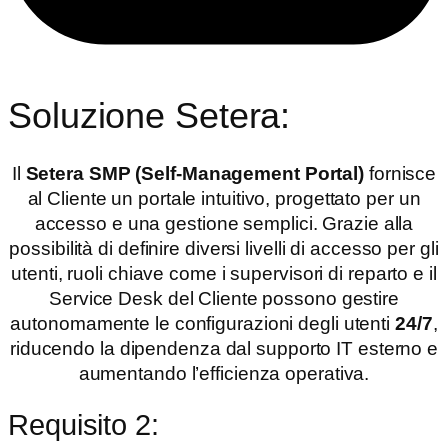
Soluzione Setera:
Il
Setera SMP (Self-Management Portal)
fornisce
al Cliente un portale intuitivo, progettato per un
accesso e una gestione semplici. Grazie alla
possibilità di definire diversi livelli di accesso per gli
utenti, ruoli chiave come i supervisori di reparto e il
Service Desk del Cliente possono gestire
autonomamente le configurazioni degli utenti
24/7
,
riducendo la dipendenza dal supporto IT esterno e
aumentando l’efficienza operativa.
Requisito 2: