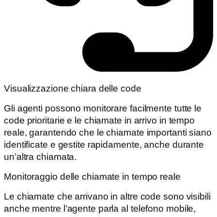
Visualizzazione chiara delle code
Gli agenti possono monitorare facilmente tutte le
code prioritarie e le chiamate in arrivo in tempo
reale, garantendo che le chiamate importanti siano
identificate e gestite rapidamente, anche durante
un’altra chiamata.
Monitoraggio delle chiamate in tempo reale
Le chiamate che arrivano in altre code sono visibili
anche mentre l’agente parla al telefono mobile,