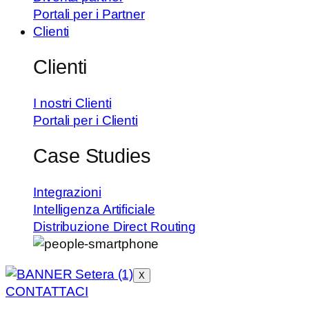
Portali per i Partner
Clienti
Clienti
I nostri Clienti
Portali per i Clienti
Case Studies
Integrazioni
Intelligenza Artificiale
Distribuzione Direct Routing
X
CONTATTACI