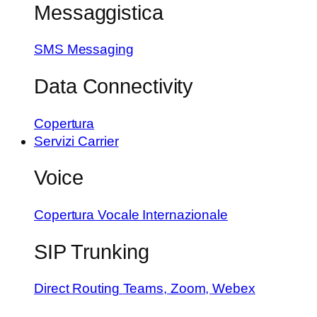
Messaggistica
SMS Messaging
Data Connectivity
Copertura
Servizi Carrier
Voice
Copertura Vocale Internazionale
SIP Trunking
Direct Routing
Teams, Zoom, Webex