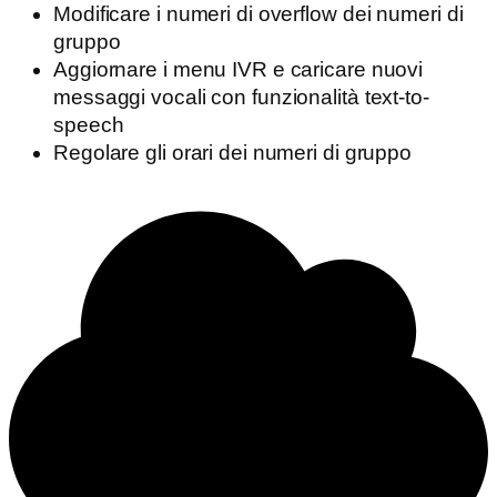
Modificare i numeri di overflow dei numeri di
gruppo
Aggiornare i menu IVR e caricare nuovi
messaggi vocali con funzionalità text-to-
speech
Regolare gli orari dei numeri di gruppo