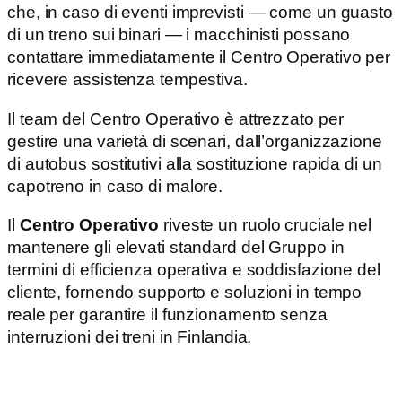
che, in caso di eventi imprevisti — come un guasto
di un treno sui binari — i macchinisti possano
contattare immediatamente il Centro Operativo per
ricevere assistenza tempestiva.
Il team del Centro Operativo è attrezzato per
gestire una varietà di scenari, dall’organizzazione
di autobus sostitutivi alla sostituzione rapida di un
capotreno in caso di malore.
Il
Centro Operativo
riveste un ruolo cruciale nel
mantenere gli elevati standard del Gruppo in
termini di efficienza operativa e soddisfazione del
cliente, fornendo supporto e soluzioni in tempo
reale per garantire il funzionamento senza
interruzioni dei treni in Finlandia.