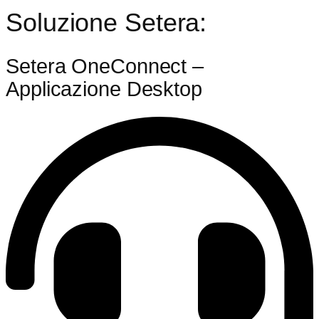
Soluzione Setera:
Setera OneConnect –
Applicazione Desktop