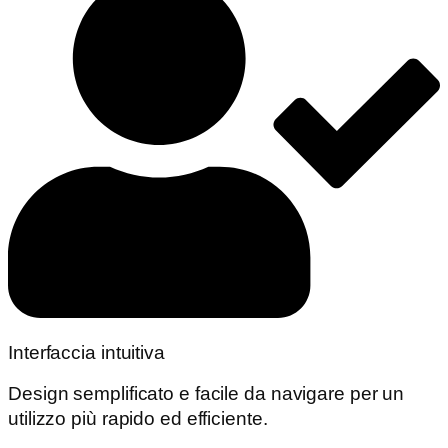
Interfaccia intuitiva
Design semplificato e facile da navigare per un
utilizzo più rapido ed efficiente.