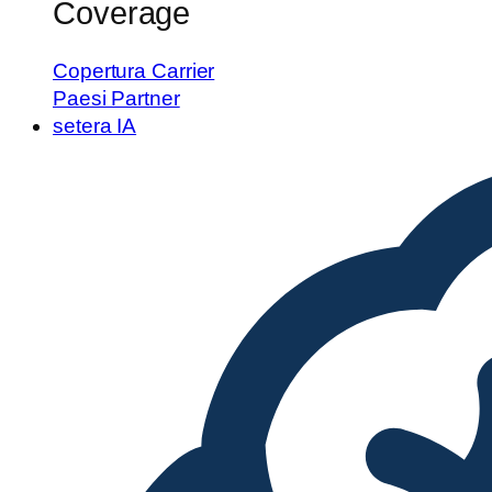
Coverage
Copertura Carrier
Paesi Partner
setera IA