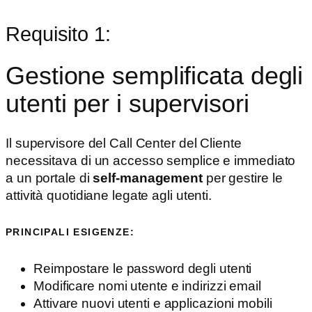
Requisito 1:
Gestione semplificata degli
utenti per i supervisori
Il supervisore del Call Center del Cliente
necessitava di un accesso semplice e immediato
a un portale di
self-management
per gestire le
attività quotidiane legate agli utenti.
PRINCIPALI ESIGENZE:
Reimpostare le password degli utenti
Modificare nomi utente e indirizzi email
Attivare nuovi utenti e applicazioni mobili