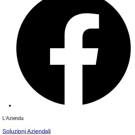
L'Azienda
Soluzioni Aziendali