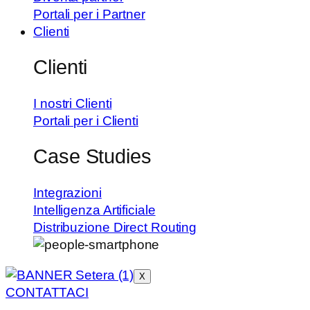
Portali per i Partner
Clienti
Clienti
I nostri Clienti
Portali per i Clienti
Case Studies
Integrazioni
Intelligenza Artificiale
Distribuzione Direct Routing
X
CONTATTACI