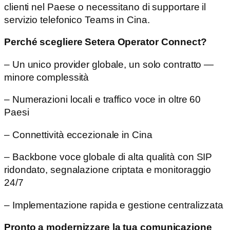
clienti nel Paese o necessitano di supportare il
servizio telefonico Teams in Cina.
Perché scegliere Setera Operator Connect?
– Un unico provider globale, un solo contratto —
minore complessità
– Numerazioni locali e traffico voce in oltre 60
Paesi
– Connettività eccezionale in Cina
– Backbone voce globale di alta qualità con SIP
ridondato, segnalazione criptata e monitoraggio
24/7
– Implementazione rapida e gestione centralizzata
Pronto a modernizzare la tua comunicazione