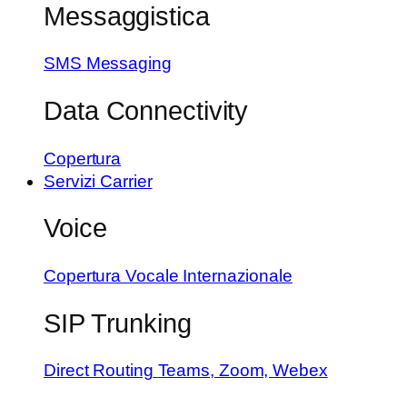
Messaggistica
SMS Messaging
Data Connectivity
Copertura
Servizi Carrier
Voice
Copertura Vocale Internazionale
SIP Trunking
Direct Routing
Teams, Zoom, Webex