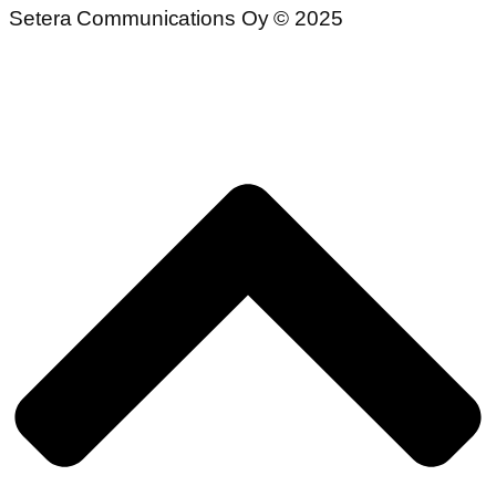
Setera Communications Oy © 2025