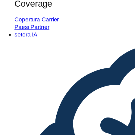
Coverage
Copertura Carrier
Paesi Partner
setera IA