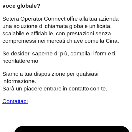
voce globale?
Setera Operator Connect offre alla tua azienda
una soluzione di chiamata globale unificata,
scalabile e affidabile, con prestazioni senza
compromessi nei mercati chiave come la Cina.
Se desideri saperne di più, compila il form e ti
ricontatteremo
Siamo a tua disposizione per qualsiasi
informazione.
Sarà un piacere entrare in contatto con te.
Contattaci