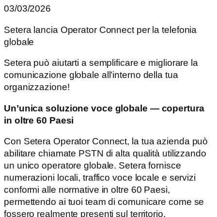
03/03/2026
Setera lancia Operator Connect per la telefonia
globale
Setera può aiutarti a semplificare e migliorare la
comunicazione globale all’interno della tua
organizzazione!
Un’unica soluzione voce globale — copertura
in oltre 60 Paesi
Con Setera Operator Connect, la tua azienda può
abilitare chiamate PSTN di alta qualità utilizzando
un unico operatore globale. Setera fornisce
numerazioni locali, traffico voce locale e servizi
conformi alle normative in oltre 60 Paesi,
permettendo ai tuoi team di comunicare come se
fossero realmente presenti sul territorio.