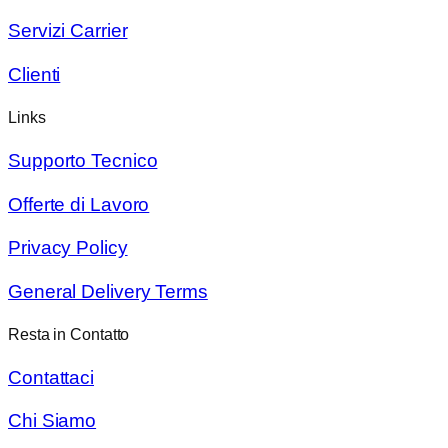
Servizi Carrier
Clienti
Links
Supporto Tecnico
Offerte di Lavoro
Privacy Policy
General Delivery Terms
Resta in Contatto
Contattaci
Chi Siamo