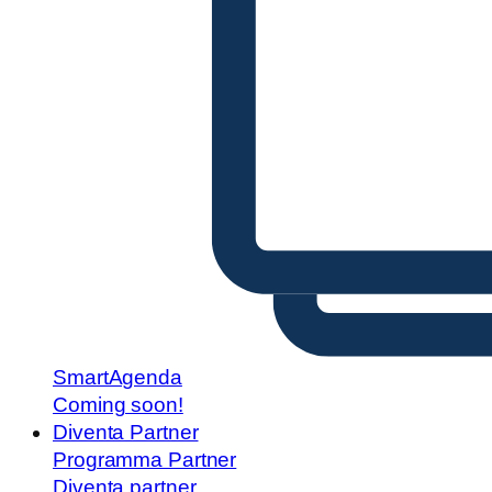
SmartAgenda
Coming soon!
Diventa Partner
Programma Partner
Diventa partner