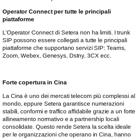
Operator Connect per tutte le principali
piattaforme
L’Operator Connect di Setera non ha limiti. I trunk
SIP possono essere collegati a tutte le principali
piattaforme che supportano servizi SIP: Teams,
Zoom, Webex, Genesys, Dstny, 3CX ecc.
Forte copertura in Cina
La Cina è uno dei mercati telecom più complessi al
mondo, eppure Setera garantisce numerazioni
stabili, conformi e traffico affidabile grazie a un forte
allineamento normativo e a partnership locali
consolidate. Questo rende Setera la scelta ideale
per le organizzazioni che operano in Cina, hanno