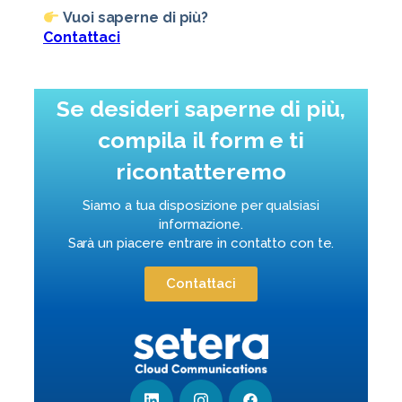
Vuoi saperne di più?
Contattaci
Se desideri saperne di più,
compila il form e ti
ricontatteremo
Siamo a tua disposizione per qualsiasi
informazione.
Sarà un piacere entrare in contatto con te.
Contattaci