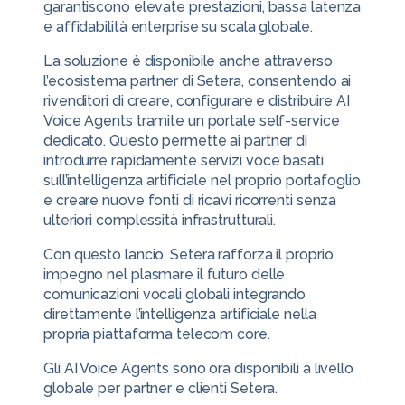
garantiscono elevate prestazioni, bassa latenza
e affidabilità enterprise su scala globale.
La soluzione è disponibile anche attraverso
l’ecosistema partner di Setera, consentendo ai
rivenditori di creare, configurare e distribuire AI
Voice Agents tramite un portale self-service
dedicato. Questo permette ai partner di
introdurre rapidamente servizi voce basati
sull’intelligenza artificiale nel proprio portafoglio
e creare nuove fonti di ricavi ricorrenti senza
ulteriori complessità infrastrutturali.
Con questo lancio, Setera rafforza il proprio
impegno nel plasmare il futuro delle
comunicazioni vocali globali integrando
direttamente l’intelligenza artificiale nella
propria piattaforma telecom core.
Gli AI Voice Agents sono ora disponibili a livello
globale per partner e clienti Setera.