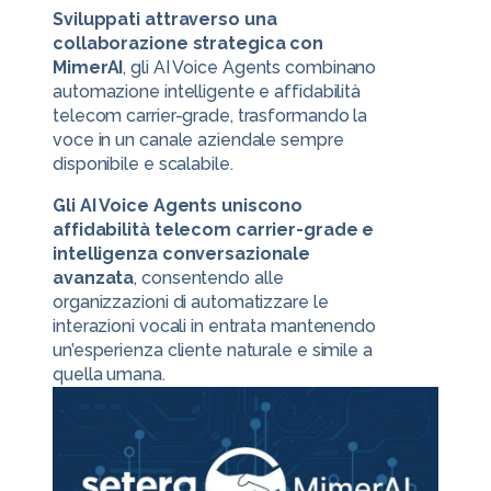
Sviluppati attraverso una
collaborazione strategica con
MimerAI
, gli AI Voice Agents combinano
automazione intelligente e affidabilità
telecom carrier-grade, trasformando la
voce in un canale aziendale sempre
disponibile e scalabile.
Gli AI Voice Agents uniscono
affidabilità telecom carrier-grade e
intelligenza conversazionale
avanzata
, consentendo alle
organizzazioni di automatizzare le
interazioni vocali in entrata mantenendo
un’esperienza cliente naturale e simile a
quella umana.