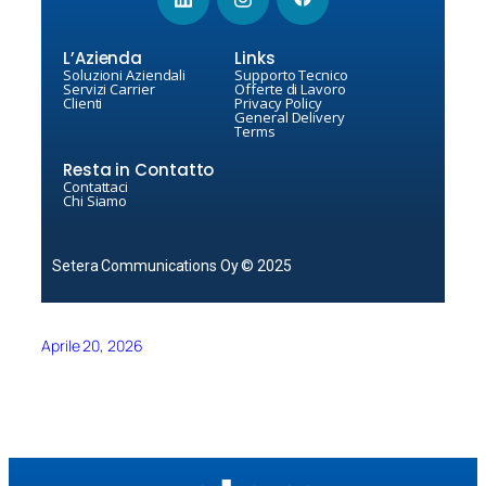
L’Azienda
Links
Soluzioni Aziendali
Supporto Tecnico
Servizi Carrier
Offerte di Lavoro
Clienti
Privacy Policy
General Delivery
Terms
Resta in Contatto
Contattaci
Chi Siamo
Setera Communications Oy © 2025
Aprile 20, 2026