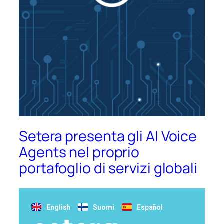
Setera presenta gli AI Voice
Agents nel proprio
portafoglio di servizi globali
English
Suomi
Español