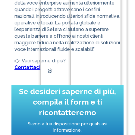
della voce enterprise aumenta ulteriormente
quando i progetti attraversano i confini
nazionali, introducendo ulteriori sfide normative,
operative e locali. La portata globale e
l’esperienza di Setera ci aiutano a superare
queste barriere e offrono ai nostri clienti
maggiore fiducia nella realizzazione di soluzioni
voce internazionali fluide e scalabili.”
👉 Vuoi saperne di più?
Contattaci
Se desideri saperne di più,
compila il form e ti
ricontatteremo
Siamo a tua disposizione per qualsiasi
informazione.