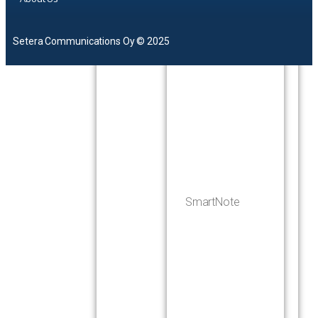
Setera Communications Oy © 2025
SmartNote